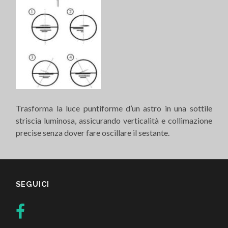
Trasforma la luce puntiforme d’un astro in una sottile
striscia luminosa, assicurando verticalità e collimazione
precise senza dover fare oscillare il sestante.
SEGUICI