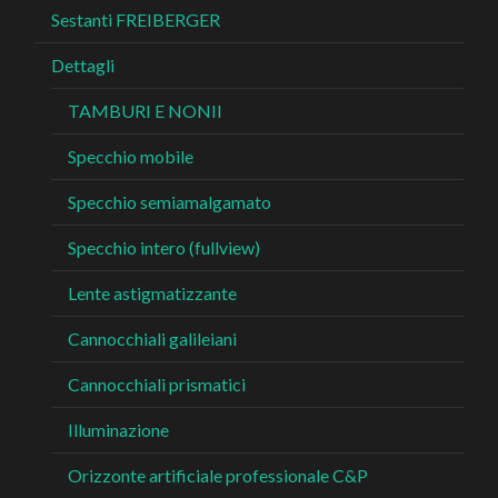
Sestanti FREIBERGER
Dettagli
TAMBURI E NONII
Specchio mobile
Specchio semiamalgamato
Specchio intero (fullview)
Lente astigmatizzante
Cannocchiali galileiani
Cannocchiali prismatici
Illuminazione
Orizzonte artificiale professionale C&P