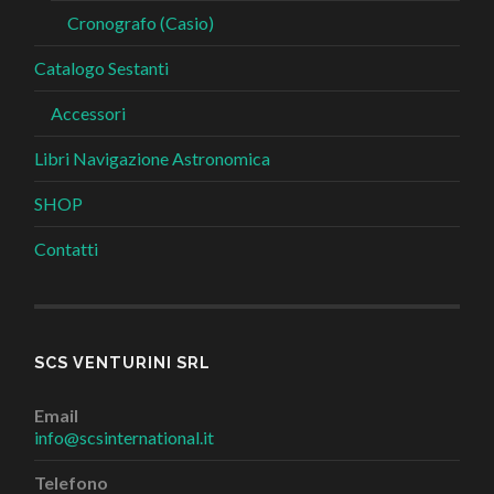
Cronografo (Casio)
Catalogo Sestanti
Accessori
Libri Navigazione Astronomica
SHOP
Contatti
SCS VENTURINI SRL
Email
info@scsinternational.it
Telefono