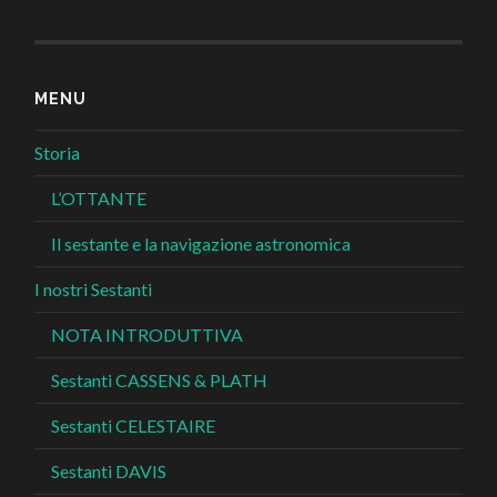
MENU
Storia
L’OTTANTE
Il sestante e la navigazione astronomica
I nostri Sestanti
NOTA INTRODUTTIVA
Sestanti CASSENS & PLATH
Sestanti CELESTAIRE
Sestanti DAVIS